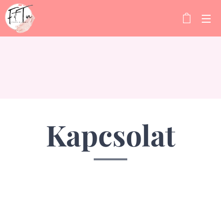
Kapcsolat