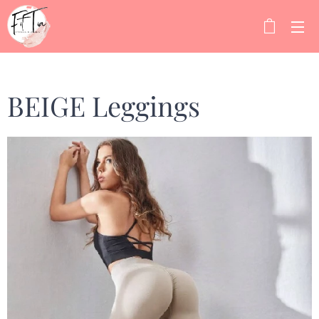
BEIGE Leggings