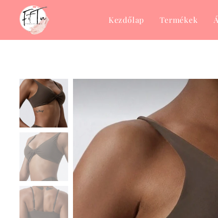
Kezdőlap
Termékek