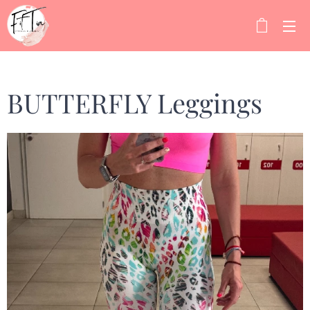
BUTTERFLY Leggings