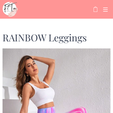
RAINBOW Leggings