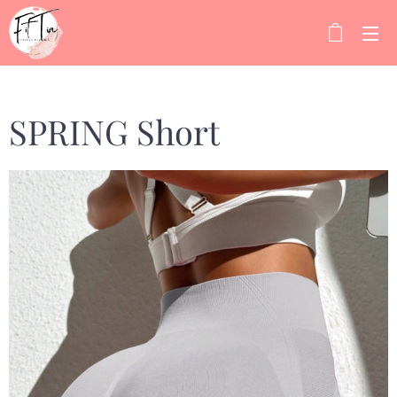
SPRING Short