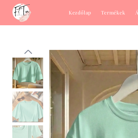
Kezdőlap
Termékek