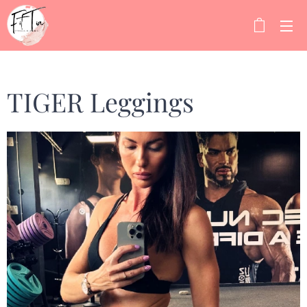
TIGER Leggings