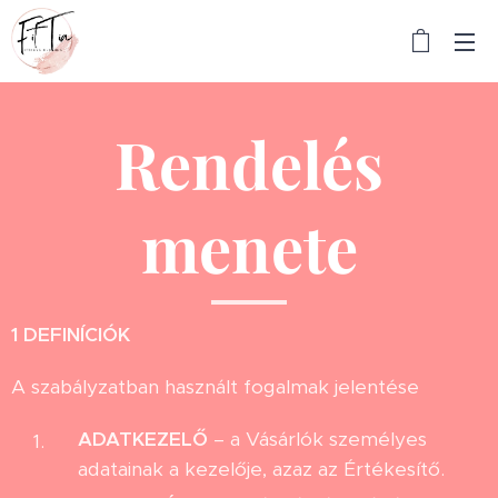
Rendelés
menete
1
DEFINÍCIÓK
A szabályzatban használt fogalmak jelentése
ADATKEZELŐ
– a Vásárlók személyes
adatainak a kezelője, azaz az Értékesítő.